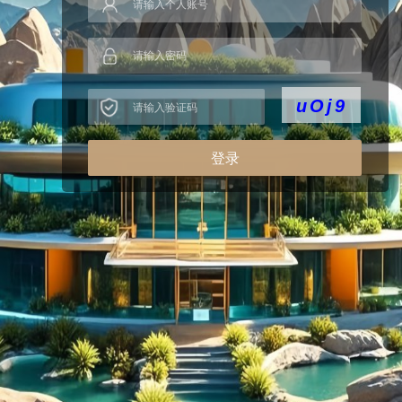
uOj9
登录