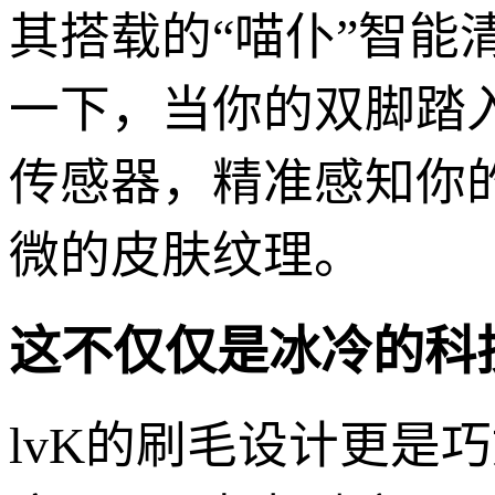
其搭载的“喵仆”智
一下，当你的双脚踏入
传感器，精准感知你
微的皮肤纹理。
这不仅仅是冰冷的科
lvK的刷毛设计更是