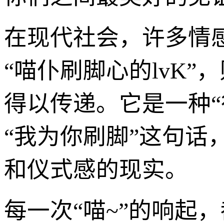
在现代社会，许多情
“喵仆刷脚心的lvK
得以传递。它是一种“
“我为你刷脚”这句
和仪式感的现实。
每一次“喵~”的响起