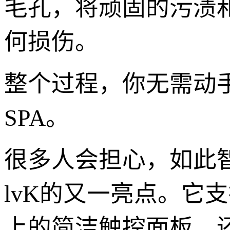
毛孔，将顽固的污渍
何损伤。
整个过程，你无需动
SPA。
很多人会担心，如此
lvK的又一亮点。它
上的简洁触控面板，