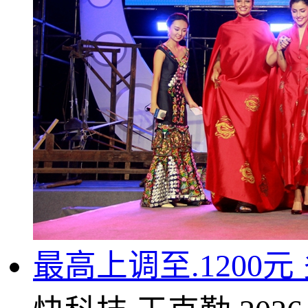
最高上调至.1200