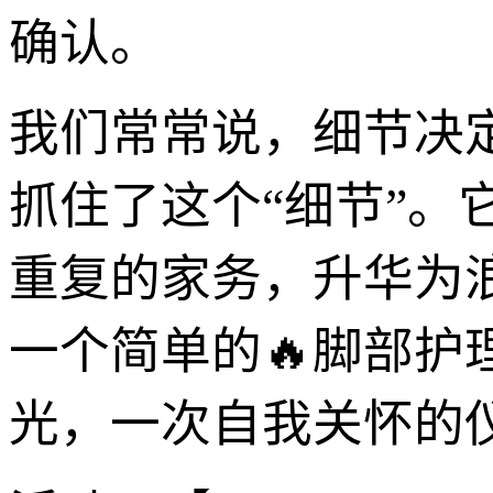
确认。
我们常常说，细节决定
抓住了这个“细节”
重复的家务，升华为
一个简单的🔥脚部
光，一次自我关怀的