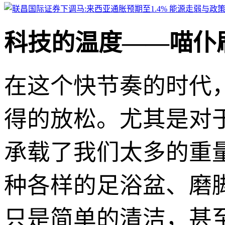
科技的温度——喵仆刷
在这个快节奏的时代
得的放松。尤其是对
承载了我们太多的重
种各样的足浴盆、磨
只是简单的清洁，甚