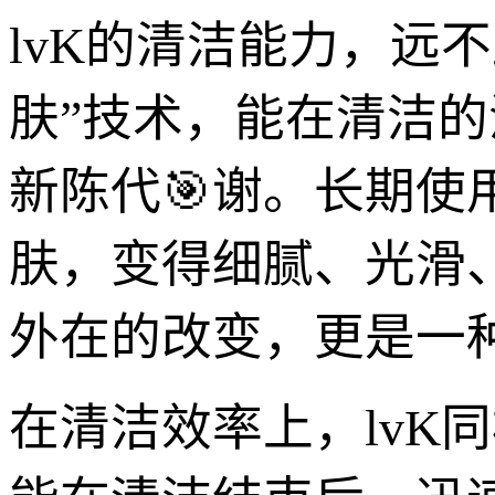
lvK的清洁能力，远
肤”技术，能在清洁的
新陈代🎯谢。长期
肤，变得细腻、光滑
外在的改变，更是一
在清洁效率上，lvK