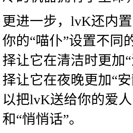
更进一步，lvK还内
你的“喵仆”设置不同
择让它在清洁时更加“
择让它在夜晚更加“
以把lvK送给你的爱
和“悄悄话”。