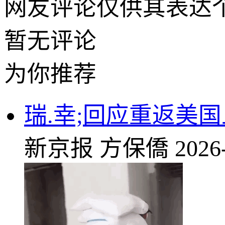
网友评论仅供其表达
暂无评论
为你推荐
瑞.幸;回应重返美
新京报
方保僑
2026