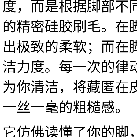
度，而是根据脚部不
的精密硅胶刷毛。在
出极致的柔软；而在
洁力度。每一次的律
为你清洁，将藏匿在
一丝一毫的粗糙感。
它仿佛读懂了你的脚