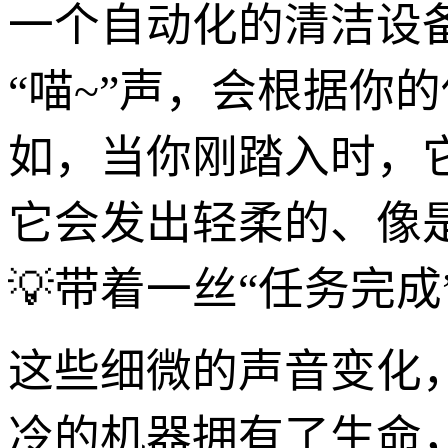
一个自动化的清洁设备
“喵~”声，会根据你
如，当你刚踏入时，它
它会发出轻柔的、像是
💡带着一丝“任务完成
这些细微的声音变化
冷的机器拥有了生命