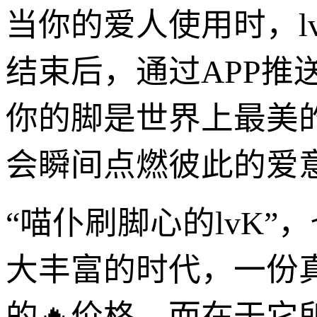
当你的爱人使用时，l
结束后，通过APP推
你的脚是世界上最美
会瞬间点燃彼此的爱
“喵仆刷脚心的lvK
大丰富的时代，一份
的🔥价格，而在于