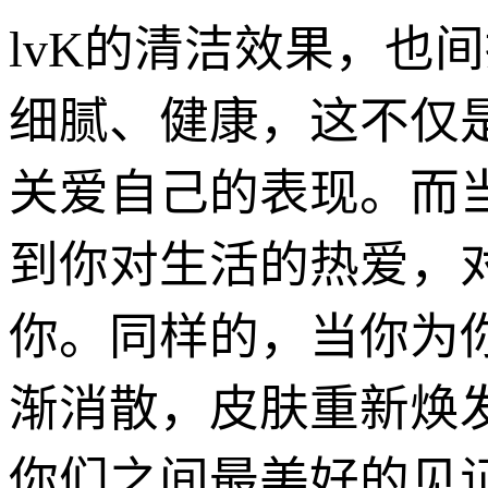
lvK的清洁效果，也
细腻、健康，这不仅
关爱自己的表现。而
到你对生活的热爱，
你。同样的，当你为你
渐消散，皮肤重新焕
你们之间最美好的见