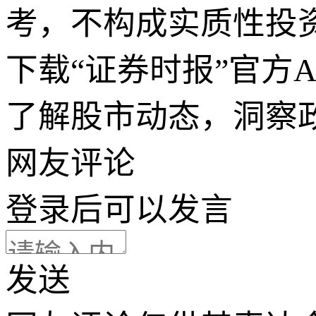
考，不构成实质性投
下载“证券时报”官方
了解股市动态，洞察
网友评论
登录
后可以发言
发送