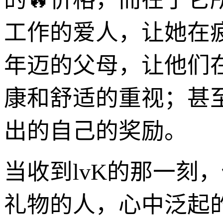
工作的爱人，让她在
年迈的父母，让他们
康和舒适的重视；甚
出的自己的奖励。
当收到lvK的那一刻，
礼物的人，心中泛起