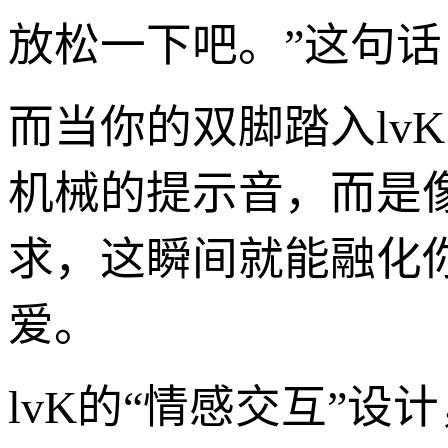
放松一下吧。”这句
而当你的双脚踏入lv
机械的提示音，而是
求，这瞬间就能融化
爱。
lvK的“情感交互”