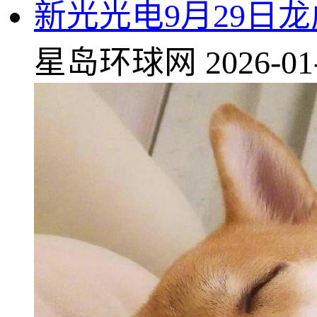
新光光电9月29日龙
星岛环球网
2026-01