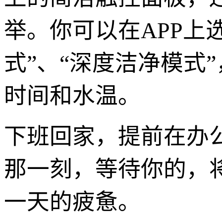
举。你可以在APP上
式”、“深度洁净模式
时间和水温。
下班回家，提前在办公
那一刻，等待你的，将
一天的疲惫。