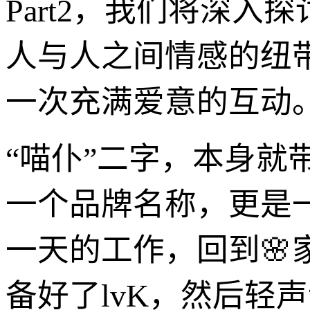
Part2，我们将深
人与人之间情感的纽
一次充满爱意的互动
“喵仆”二字，本身
一个品牌名称，更是
一天的工作，回到
备好了lvK，然后轻