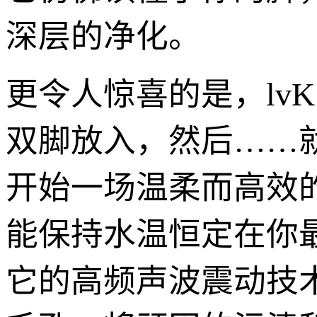
深层的净化。
更令人惊喜的是，lv
双脚放入，然后……就
开始一场温柔而高效
能保持水温恒定在你
它的高频声波震动技