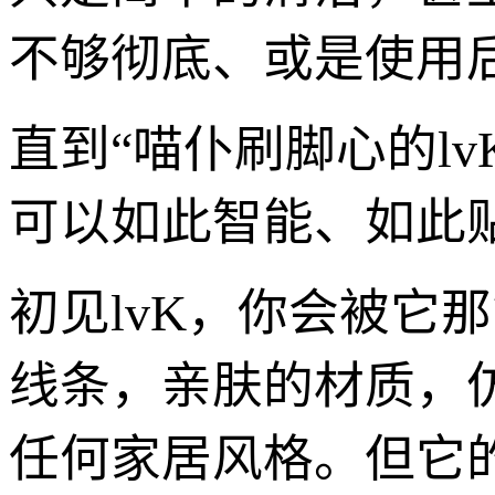
不够彻底、或是使用
直到“喵仆刷脚心的l
可以如此智能、如此
初见lvK，你会被它
线条，亲肤的材质，
任何家居风格。但它的