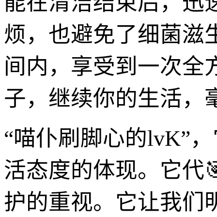
能在清洁结束后，迅
烦，也避免了细菌滋
间内，享受到一次全
子，继续你的生活，
“喵仆刷脚心的lvK
活态度的体现。它代
护的重视。它让我们