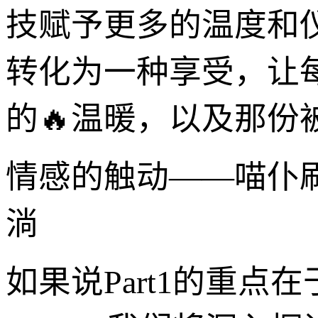
技赋予更多的温度和
转化为一种享受，让
的🔥温暖，以及那份
情感的触动——喵仆刷
淌
如果说Part1的重点