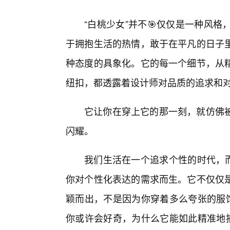
“白桃少女”并不🎯仅仅是一种风
于拥抱生活的热情，敢于在平凡的日子
种态度的具象化。它的每一个细节，从精
纽扣，都透露着设计师对品质的追求和
它让你在穿上它的那一刻，就仿佛
闪耀。
我们生活在一个追求个性的时代，而
你对个性化表达的需求而生。它不仅仅
颖而出，不是因为你穿着多么夸张的服饰
你或许会好奇，为什么它能如此精准地捕