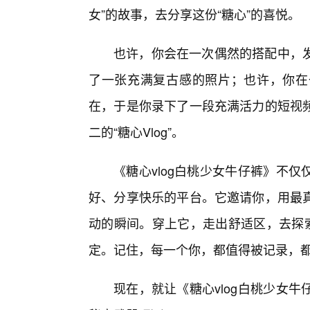
女”的故事，去分享这份“糖心”的喜悦。
也许，你会在一次偶然的搭配中，
了一张充满复古感的照片；也许，你在
在，于是你录下了一段充满活力的短视
二的“糖心Vlog”。
《糖心vlog白桃少女牛仔裤》不
好、分享快乐的平台。它邀请你，用最
动的瞬间。穿上它，走出舒适区，去探索
定。记住，每一个你，都值得被记录，
现在，就让《糖心vlog白桃少女