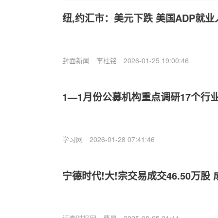
纽,约汇市：美元下跌 美国ADP就
封面新闻
李柱铭
2026-01-25 19:00:46
1—1月份公募机构重点调研17个行
学习网
2026-01-28 07:41:46
宁德时代!大!宗交易成交46.50万股 