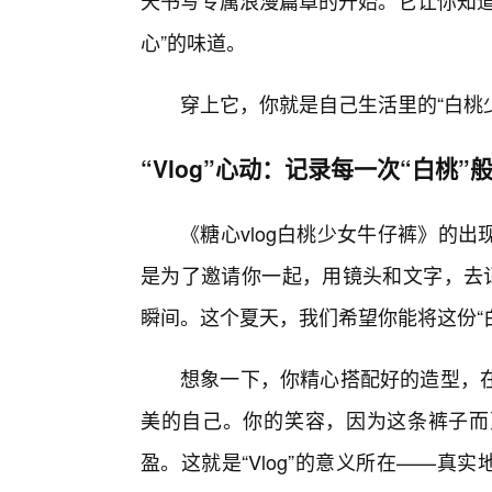
天书写专属浪漫篇章的开始。它让你知道
心”的味道。
穿上它，你就是自己生活里的“白桃
“Vlog”心动：记录每一次“白桃”
《糖心vlog白桃少女牛仔裤》的
是为了邀请你一起，用镜头和文字，去记
瞬间。这个夏天，我们希望你能将这份“
想象一下，你精心搭配好的造型，
美的自己。你的笑容，因为这条裤子而
盈。这就是“Vlog”的意义所在——真