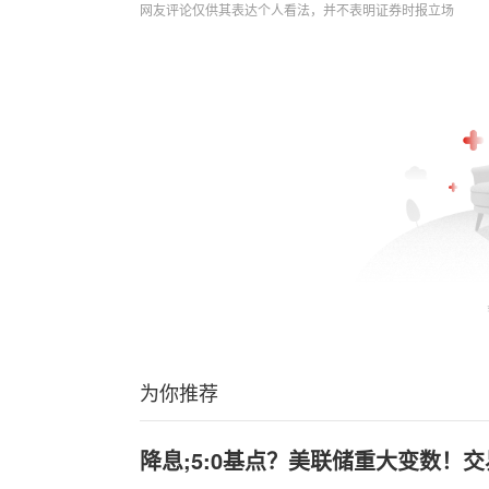
网友评论仅供其表达个人看法，并不表明证券时报立场
为你推荐
降息;5:0基点？美联储重大变数！