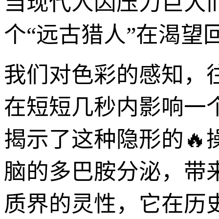
当现代人因压力巨大
个“远古猎人”在渴望
我们对色彩的感知，
在短短几秒内影响一
揭示了这种隐形的
脑的多巴胺分泌，带
质界的灵性，它在历