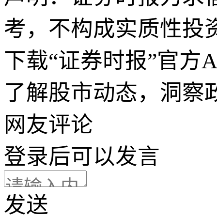
考，不构成实质性投
下载“证券时报”官方
了解股市动态，洞察
网友评论
登录
后可以发言
发送