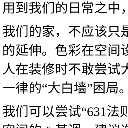
用到我们的日常之中
我们的家，不应该只
的延伸。色彩在空间
人在装修时不敢尝试
一律的“大白墙”困
我们可以尝试“631