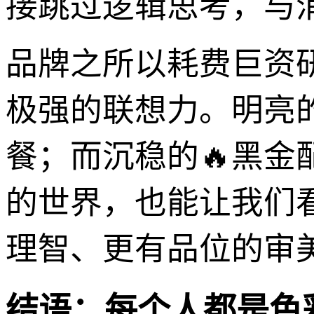
接跳过逻辑思考，与
品牌之所以耗费巨资
极强的联想力。明亮
餐；而沉稳的🔥黑
的世界，也能让我们
理智、更有品位的审
结语：每个人都是色