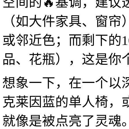
空间的🔥基调，建议
（如大件家具、窗帘
或邻近色；而剩下的1
品、花瓶），这是你
想象一下，在一个以
克莱因蓝的单人椅，
就像是被点亮了灵魂