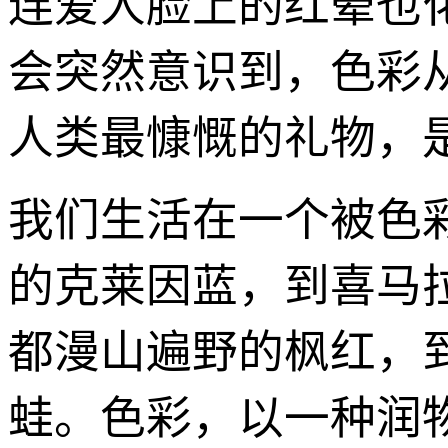
连爱人脸上的红晕也
会突然意识到，色彩
人类最慷慨的礼物，
我们生活在一个被色
的克莱因蓝，到喜马
都漫山遍野的枫红，
蛙。色彩，以一种润