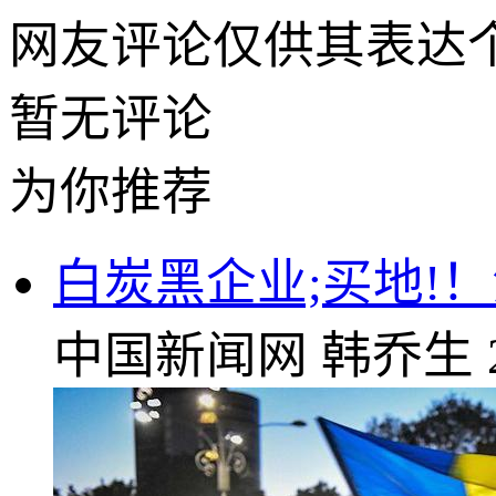
网友评论仅供其表达
暂无评论
为你推荐
白炭黑企业;买地!
中国新闻网
韩乔生