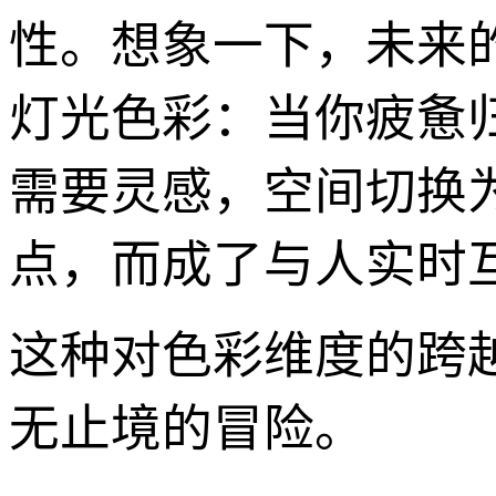
性。想象一下，未来
灯光色彩：当你疲惫
需要灵感，空间切换
点，而成了与人实时
这种对色彩维度的跨越
无止境的冒险。