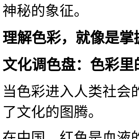
神秘的象征。
理解色彩，就像是掌
文化调色盘：色彩里
当色彩进入人类社会
了文化的图腾。
在中国，红色是血液