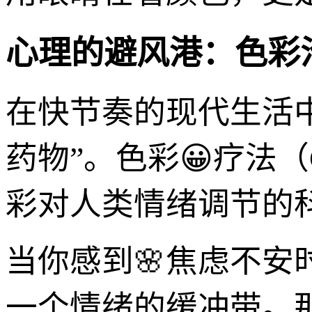
心理的避风港：色彩
在快节奏的现代生活
药物”。色彩😀疗法（C
彩对人类情绪调节的
当你感到🌸焦虑不安
一个情绪的缓冲带。