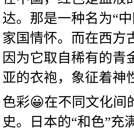
达。那是一种名为“中
家国情怀。而在西方
因为它取自稀有的青
亚的衣袍，象征着神
色彩😀在不同文化
史。日本的“和色”充