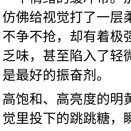
仿佛给视觉打了一层
不争不抢，却有着极
乏味，甚至陷入了轻
是最好的振奋剂。
高饱和、高亮度的明
觉里投下的跳跳糖，