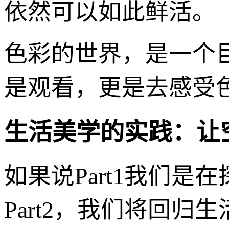
依然可以如此鲜活。
色彩的世界，是一个
是观看，更是去感受
生活美学的实践：让
如果说Part1我们是
Part2，我们将回