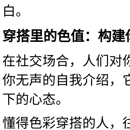
白。
穿搭里的色值：构建
在社交场合，人们对
你无声的自我介绍，它
下的心态。
懂得色彩穿搭的人，