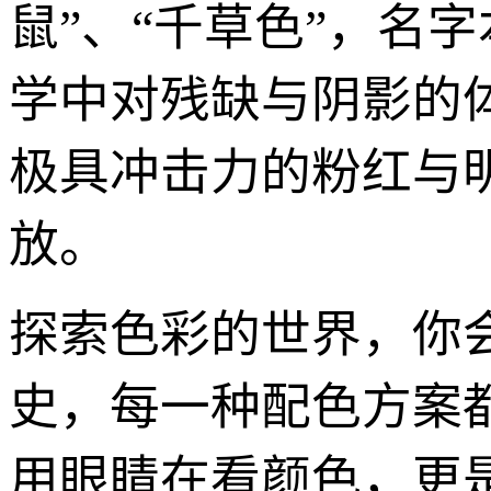
鼠”、“千草色”，名
学中对残缺与阴影的
极具冲击力的粉红与
放。
探索色彩的世界，你
史，每一种配色方案
用眼睛在看颜色，更