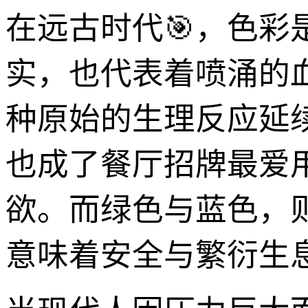
在远古时代🎯，色
实，也代表着喷涌的
种原始的生理反应延
也成了餐厅招牌最爱
欲。而绿色与蓝色，
意味着安全与繁衍生