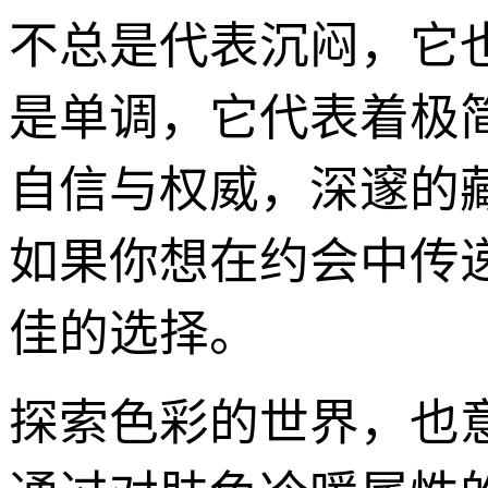
不总是代表沉闷，它
是单调，它代表着极
自信与权威，深邃的
如果你想在约会中传
佳的选择。
探索色彩的世界，也