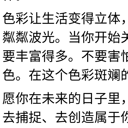
色彩让生活变得立体
粼粼波光。当你开始
要丰富得多。不要害
色。在这个色彩斑斓
愿你在未来的日子里
去捕捉、去创造属于