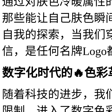
通过对肤色冷暖属性
那些能让自己肤色瞬
自我的探索，当我们
信，是任何名牌Log
数字化时代的🔥色
随着科技的进步，我
限制，进入了数字色