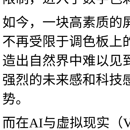
如今，一块高素质的
不再受限于调色板上
造出自然界中难以见到
强烈的未来感和科技
势。
而在AI与虚拟现实（