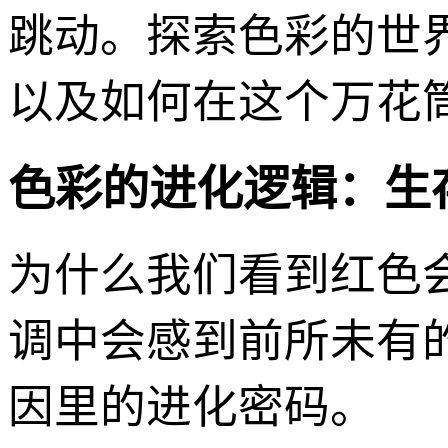
跳动。探索色彩的世
以及如何在这个万花
色彩的进化逻辑：生
为什么我们看到红色
调中会感到前所未有
因里的进化密码。