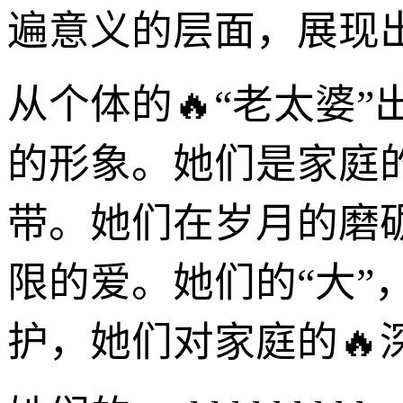
遍意义的层面，展现
从个体的🔥“老太婆
的形象。她们是家庭
带。她们在岁月的磨
限的爱。她们的“大
护，她们对家庭的🔥