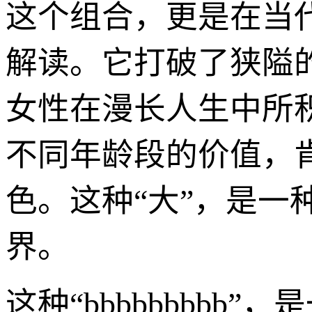
这个组合，更是在当
解读。它打破了狭隘
女性在漫长人生中所
不同年龄段的价值，
色。这种“大”，是
界。
这种“bbbbbbbb