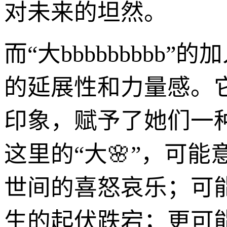
对未来的坦然。
而“大bbbbbbbb
的延展性和力量感。
印象，赋予了她们一
这里的“大🌸”，可
世间的喜怒哀乐；可
生的起伏跌宕；更可