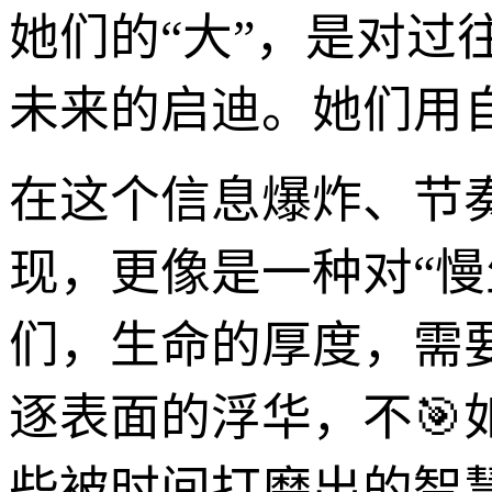
她们的“大”，是对过往
未来的启迪。她们用
在这个信息爆炸、节奏飞
现，更像是一种对“慢
们，生命的厚度，需
逐表面的浮华，不
些被时间打磨出的智