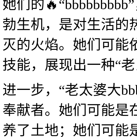
她们的🔥“bbbbb
勃生机，是对生活的
灭的火焰。她们可能
技能，展现出一种“老
进一步，“老太婆大bb
奉献者。她们可能是
养了土地；她们可能