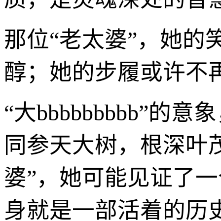
那位“老太婆”，她
醇；她的步履或许不
“大bbbbbbbbb
同参天大树，根深叶
婆”，她可能见证了
身就是一部活着的历