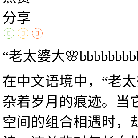
分享
“老太婆大🌸bbbb
在中文语境中，“老
杂着岁月的痕迹。当它与
空间的组合相遇时，