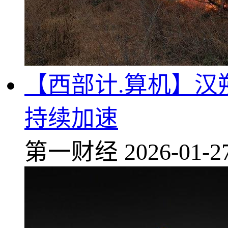
【西部计.算机】汉
持续加速
第一财经
2026-01-2