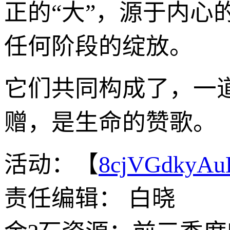
正的“大”，源于内心的
任何阶段的绽放。
它们共同构成了，一
赠，是生命的赞歌。
活动：【
8cjVGdkyA
责任编辑： 白晓