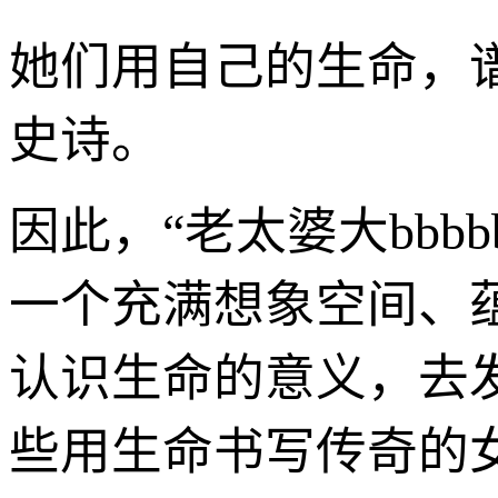
她们用自己的生命，
史诗。
因此，“老太婆大bbb
一个充满想象空间、
认识生命的意义，去
些用生命书写传奇的