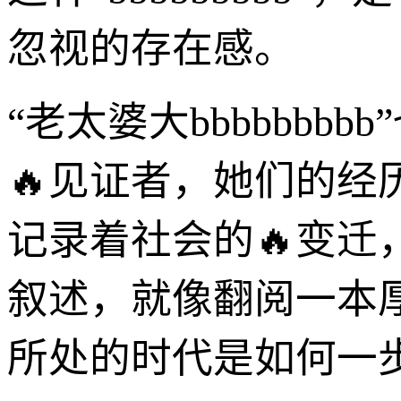
忽视的存在感。
“老太婆大bbbbbb
🔥见证者，她们的
记录着社会的🔥变
叙述，就像翻阅一本
所处的时代是如何一