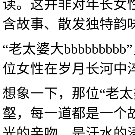
读。这并非对年长女
含故事、散发独特韵
“老太婆大bbbbbb
位女性在岁月长河中
想象一下，那位“老
壑，每一道都是一个
光的亲吻，是汗水的