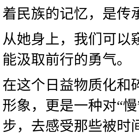
着民族的记忆，是传
从她身上，我们可以
能汲取前行的勇气。
在这个日益物质化和碎片
形象，更是一种对“慢
步，去感受那些被时