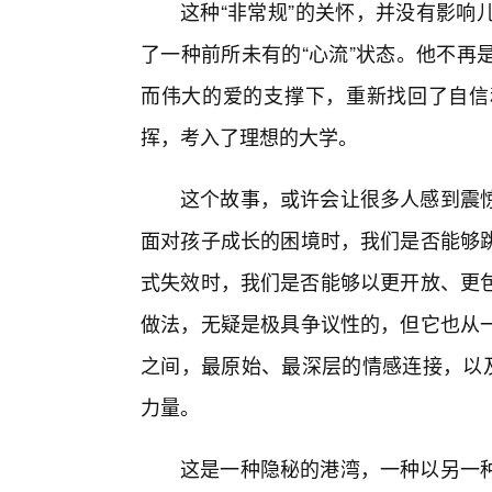
这种“非常规”的关怀，并没有影响
了一种前所未有的“心流”状态。他不再
而伟大的爱的支撑下，重新找回了自信
挥，考入了理想的大学。
这个故事，或许会让很多人感到震惊
面对孩子成长的困境时，我们是否能够跳
式失效时，我们是否能够以更开放、更包
做法，无疑是极具争议性的，但它也从
之间，最原始、最深层的情感连接，以及
力量。
这是一种隐秘的港湾，一种以另一