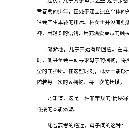
起初，儿子对于母亲这些“过于亲密
青春期的少年，正处于建立独立个体的
往会产生本能的排斥。林女士并没有强
神，用轻柔的语调，用充满爱❤️意的触
渐渐地，儿子开始有所回应。在母
时，他甚至会主动寻求母亲的拥抱，将
全的庇护所。在这些时刻，林女士能够
随着每一次的🔥拥抱、每一次的抚摸，
她知道，这是一种非常规的“情感释
连接的本能渴望。
随着高考的临近，母子间的这种“非