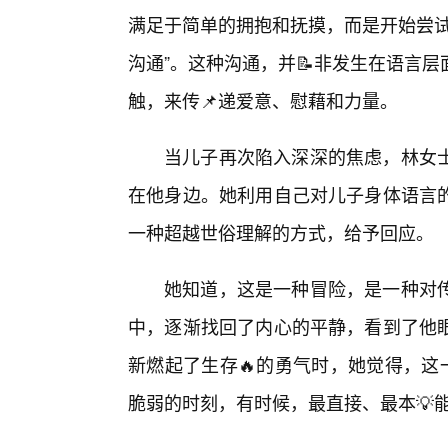
满足于简单的拥抱和抚摸，而是开始尝试
沟通”。这种沟通，并📝非发生在语言
触，来传📌递爱意、慰藉和力量。
当儿子再次陷入深深的焦虑，林女
在他身边。她利用自己对儿子身体语言的
一种超越世俗理解的方式，给予回应。
她知道，这是一种冒险，是一种对传
中，逐渐找回了内心的平静，看到了他
新燃起了生存🔥的勇气时，她觉得，这
脆弱的时刻，有时候，最直接、最本💡