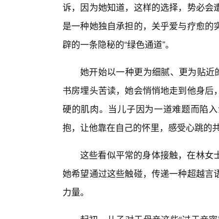
诉，因为她知道，这样的选择，势必会遭
是一种她独自承担的，关乎爱与疗愈的
辟的一条隐秘的“绿色通道”。
她开始以一种更为细腻、更为贴近的
书房埋头苦读，她会悄悄地走到他身后
硬的肌肉。当儿子因为一道难题而陷入
抱，让他靠在自己的怀里，感受心跳的
这些看似平常的身体接触，在林女
她希望通过这些触碰，传递一种超越言
力量。