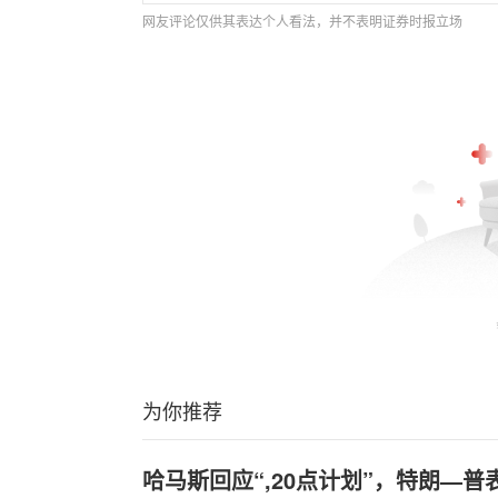
网友评论仅供其表达个人看法，并不表明证券时报立场
为你推荐
哈马斯回应“,20点计划”，特朗—