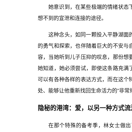
她意识到，在某些极端的情绪状态
想不到的宣泄和连接的途径。
这种念头，如同一颗投入平静湖面的
的勇气和探索，也伴随着巨大的不安与
容，当她听到儿子压抑的叹息，那份想
她知道，她必须尝试，即使这条路充满
可以有各种各样的表达方式，而在这个
处、能够让他重新找回生命活力的“非常
隐秘的港湾：爱，以另一种方式流
在那个特殊的备考季，林女士做出